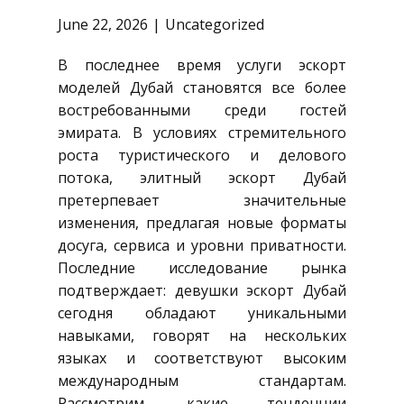
June 22, 2026
Uncategorized
В последнее время услуги эскорт
моделей Дубай становятся все более
востребованными среди гостей
эмирата. В условиях стремительного
роста туристического и делового
потока, элитный эскорт Дубай
претерпевает значительные
изменения, предлагая новые форматы
досуга, сервиса и уровни приватности.
Последние исследование рынка
подтверждает: девушки эскорт Дубай
сегодня обладают уникальными
навыками, говорят на нескольких
языках и соответствуют высоким
международным стандартам.
Рассмотрим, какие тенденции