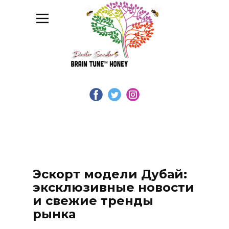
Эскорт модели Дубай:
эксклюзивные новости
и свежие тренды
рынка