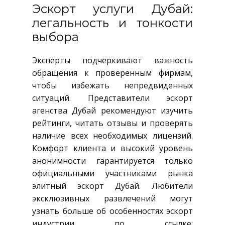
Эскорт услуги Дубай:
легальность и тонкости
выбора
Эксперты подчеркивают важность
обращения к проверенным фирмам,
чтобы избежать непредвиденных
ситуаций. Представители эскорт
агенства Дубай рекомендуют изучить
рейтинги, читать отзывы и проверять
наличие всех необходимых лицензий.
Комфорт клиента и высокий уровень
анонимности гарантируется только
официальными участниками рынка
элитный эскорт Дубай. Любители
эксклюзивных развлечений могут
узнать больше об особенностях эскорт
индустрии по ссылке: