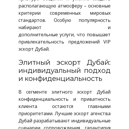
располагающую атмосферу – основные
критерии современных мировых
стандартов. Особую популярность
набирают
эротический массаж
и
дополнительные услуги, что повышает
привлекательность предложений VIP
эскорт Дубай.
Элитный эскорт Дубай:
индивидуальный подход
и конфиденциальность
В сегменте элитного эскорт Дубай
конфиденциальность и приватность
клиента остаются главными
приоритетами. Лучшие эскорт агенства
Дубай разрабатывают индивидуальные
сценарии сопровождения, гарантируя