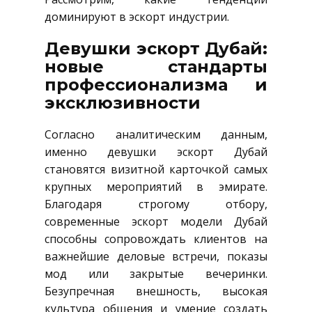
доминируют в эскорт индустрии.
Девушки эскорт Дубай:
новые стандарты
профессионализма и
эксклюзивности
Согласно аналитическим данным,
именно девушки эскорт Дубай
становятся визитной карточкой самых
крупных мероприятий в эмирате.
Благодаря строгому отбору,
современные эскорт модели Дубай
способны сопровождать клиентов на
важнейшие деловые встречи, показы
мод или закрытые вечеринки.
Безупречная внешность, высокая
культура общения и умение создать