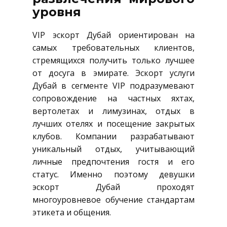
уровня
VIP эскорт Дубай ориентирован на
самых требовательных клиентов,
стремящихся получить только лучшее
от досуга в эмирате. Эскорт услуги
Дубай в сегменте VIP подразумевают
сопровождение на частных яхтах,
вертолетах и лимузинах, отдых в
лучших отелях и посещение закрытых
клубов. Компании разрабатывают
уникальный отдых, учитывающий
личные предпочтения гостя и его
статус. Именно поэтому девушки
эскорт Дубай проходят
многоуровневое обучение стандартам
этикета и общения.