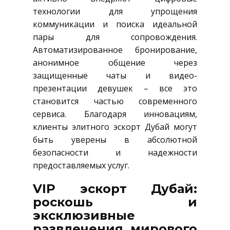
технологии для упрощения
коммуникации и поиска идеальной
пары для сопровождения.
Автоматизированное бронирование,
анонимное общение через
защищенные чаты и видео-
презентации девушек – все это
становится частью современного
сервиса. Благодаря инновациям,
клиенты элитного эскорт Дубай могут
быть уверены в абсолютной
безопасности и надежности
предоставляемых услуг.
VIP эскорт Дубай:
роскошь и
эксклюзивные
развлечения мирового