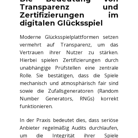
Transparenz und
Zertifizierungen im
digitalen Glücksspiel
Moderne Glücksspielplattformen setzen
vermehrt auf Transparenz, um das
Vertrauen ihrer Nutzer zu stärken.
Hierbei spielen Zertifizierungen durch
unabhängige Prüfstellen eine zentrale
Rolle. Sie bestätigen, dass die Spiele
mechanisch und atmosphärisch fair sind
sowie die Zufallsgeneratoren (Random
Number Generators, RNGs) korrekt
funktionieren.
In der Praxis bedeutet dies, dass seriöse
Anbieter regelmäßig Audits durchlaufen,
um die Integrität ihrer Spiele