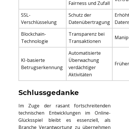
Fairness und Zufall
SSL-
Schutz der
Erhöh
Verschlüsselung
Datenübertragung
Datens
Blockchain-
Transparenz bei
Manipu
Technologie
Transaktionen
Automatisierte
KI-basierte
Überwachung
Früher
Betrugserkennung
verdächtiger
Aktivitäten
Schlussgedanke
Im Zuge der rasant fortschreitenden
technischen Entwicklungen im Online-
Glücksspiel bleibt es essenziell, als
Branche Verantwortung zu übernehmen