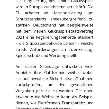
Die Regulierung des Online-Glücksspiels
wird in Europa zunehmend verschärft. Die
EU arbeitet an Harmonisierung, um
Schutzstandards landesübergreifend zu
stärken. Deutschland hat beispielsweise
mit dem neuen Glücksspielstaatsvertrag
2021 eine Regulierungsbehörde etabliert
– die Glücksspielbehörde Länder – welche
strikte Anforderungen an Lizenzierung,
Spielerschutz und Werbung stellt.
Auf dieser Grundlage entwickeln viele
Anbieter ihre Plattformen weiter, wobei
sie auf bewährte Sicherheitsmaßnahmen
zurückgreifen, um den gesetzlichen
Vorgaben gerecht zu werden. Die oben
erwähnte die Webseite kann als Beispiel
dienen, wie Plattformen Transparenz und