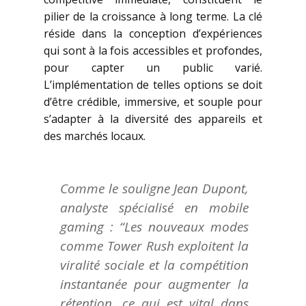
pilier de la croissance à long terme. La clé
réside dans la conception d’expériences
qui sont à la fois accessibles et profondes,
pour capter un public varié.
L’implémentation de telles options se doit
d’être crédible, immersive, et souple pour
s’adapter à la diversité des appareils et
des marchés locaux.
Comme le souligne Jean Dupont,
analyste spécialisé en mobile
gaming : “Les nouveaux modes
comme Tower Rush exploitent la
viralité sociale et la compétition
instantanée pour augmenter la
rétention, ce qui est vital dans