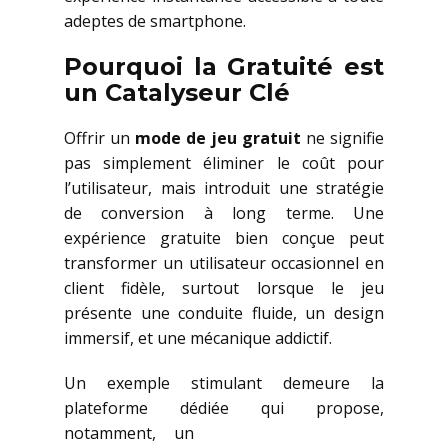
adeptes de smartphone.
Pourquoi la Gratuité est
un Catalyseur Clé
Offrir un
mode de jeu gratuit
ne signifie
pas simplement éliminer le coût pour
l’utilisateur, mais introduit une stratégie
de conversion à long terme. Une
expérience gratuite bien conçue peut
transformer un utilisateur occasionnel en
client fidèle, surtout lorsque le jeu
présente une conduite fluide, un design
immersif, et une mécanique addictif.
Un exemple stimulant demeure la
plateforme dédiée qui propose,
notamment, un
Tower Rush mode