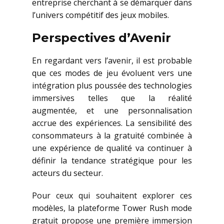
entreprise cherchant à se démarquer dans
l’univers compétitif des jeux mobiles.
Perspectives d’Avenir
En regardant vers l’avenir, il est probable
que ces modes de jeu évoluent vers une
intégration plus poussée des technologies
immersives telles que la réalité
augmentée, et une personnalisation
accrue des expériences. La sensibilité des
consommateurs à la gratuité combinée à
une expérience de qualité va continuer à
définir la tendance stratégique pour les
acteurs du secteur.
Pour ceux qui souhaitent explorer ces
modèles, la plateforme Tower Rush mode
gratuit propose une première immersion