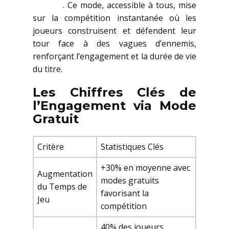
gratuit
. Ce mode, accessible à tous, mise
sur la compétition instantanée où les
joueurs construisent et défendent leur
tour face à des vagues d’ennemis,
renforçant l’engagement et la durée de vie
du titre.
Les Chiffres Clés de
l’Engagement via Mode
Gratuit
Critère
Statistiques Clés
+30% en moyenne avec
Augmentation
modes gratuits
du Temps de
favorisant la
Jeu
compétition
40% des joueurs