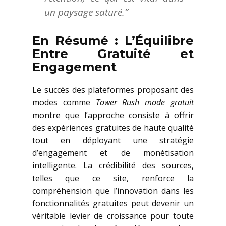
un paysage saturé.”
En Résumé : L’Équilibre
Entre Gratuité et
Engagement
Le succès des plateformes proposant des
modes comme
Tower Rush mode gratuit
montre que l’approche consiste à offrir
des expériences gratuites de haute qualité
tout en déployant une stratégie
d’engagement et de monétisation
intelligente. La crédibilité des sources,
telles que ce site, renforce la
compréhension que l’innovation dans les
fonctionnalités gratuites peut devenir un
véritable levier de croissance pour toute