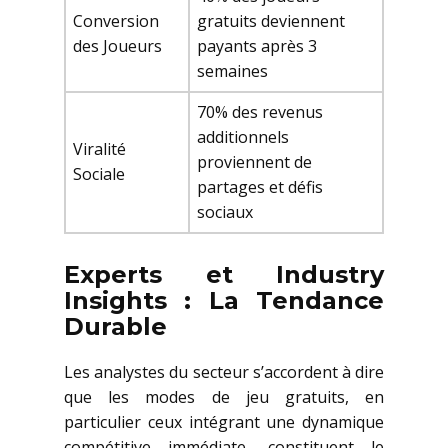
Conversion
gratuits deviennent
des Joueurs
payants après 3
semaines
70% des revenus
additionnels
Viralité
proviennent de
Sociale
partages et défis
sociaux
Experts et Industry
Insights : La Tendance
Durable
Les analystes du secteur s’accordent à dire
que les modes de jeu gratuits, en
particulier ceux intégrant une dynamique
compétitive immédiate, constituent le