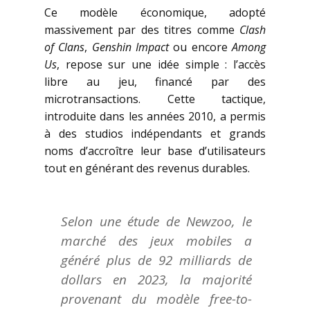
Ce modèle économique, adopté
massivement par des titres comme
Clash
of Clans
,
Genshin Impact
ou encore
Among
Us
, repose sur une idée simple : l’accès
libre au jeu, financé par des
microtransactions. Cette tactique,
introduite dans les années 2010, a permis
à des studios indépendants et grands
noms d’accroître leur base d’utilisateurs
tout en générant des revenus durables.
Selon une étude de Newzoo, le
marché des jeux mobiles a
généré plus de 92 milliards de
dollars en 2023, la majorité
provenant du modèle free-to-