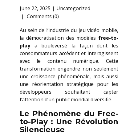
June 22, 2025
Uncategorized
Comments (0)
Au sein de l’industrie du jeu vidéo mobile,
la démocratisation des modèles
free-to-
play
a bouleversé la façon dont les
consommateurs accèdent et interagissent
avec le contenu numérique. Cette
transformation engendre non seulement
une croissance phénoménale, mais aussi
une réorientation stratégique pour les
développeurs souhaitant capter
l’attention d’un public mondial diversifié.
Le Phénomène du Free-
to-Play : Une Révolution
Silencieuse