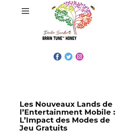
Les Nouveaux Lands de
l’Entertainment Mobile :
L’Impact des Modes de
Jeu Gratuits