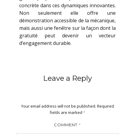
concrète dans ces dynamiques innovantes.
Non seulement elle offre une
démonstration accessible de la mécanique,
mais aussi une fenêtre sur la façon dont la
gratuité peut devenir un vecteur
d’engagement durable.
Leave a Reply
Your email address will not be published.
Required
fields are marked
*
*
COMMENT