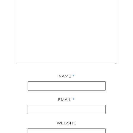
*
NAME
*
EMAIL
WEBSITE