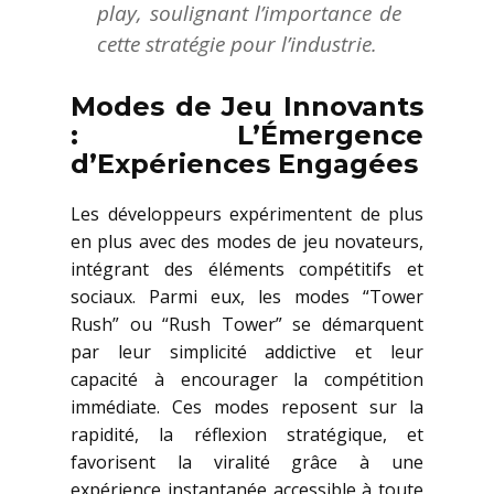
play, soulignant l’importance de
cette stratégie pour l’industrie.
Modes de Jeu Innovants
: L’Émergence
d’Expériences Engagées
Les développeurs expérimentent de plus
en plus avec des modes de jeu novateurs,
intégrant des éléments compétitifs et
sociaux. Parmi eux, les modes “Tower
Rush” ou “Rush Tower” se démarquent
par leur simplicité addictive et leur
capacité à encourager la compétition
immédiate. Ces modes reposent sur la
rapidité, la réflexion stratégique, et
favorisent la viralité grâce à une
expérience instantanée accessible à toute