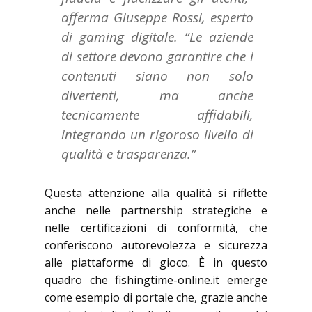
afferma Giuseppe Rossi, esperto
di gaming digitale. “Le aziende
di settore devono garantire che i
contenuti siano non solo
divertenti, ma anche
tecnicamente affidabili,
integrando un rigoroso livello di
qualità e trasparenza.”
Questa attenzione alla qualità si riflette
anche nelle partnership strategiche e
nelle certificazioni di conformità, che
conferiscono autorevolezza e sicurezza
alle piattaforme di gioco. È in questo
quadro che fishingtime-online.it emerge
come esempio di portale che, grazie anche