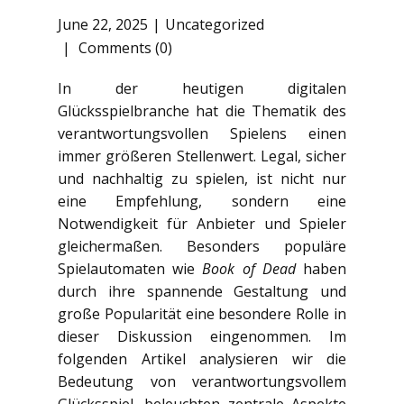
June 22, 2025
Uncategorized
Comments (0)
In der heutigen digitalen
Glücksspielbranche hat die Thematik des
verantwortungsvollen Spielens einen
immer größeren Stellenwert. Legal, sicher
und nachhaltig zu spielen, ist nicht nur
eine Empfehlung, sondern eine
Notwendigkeit für Anbieter und Spieler
gleichermaßen. Besonders populäre
Spielautomaten wie
Book of Dead
haben
durch ihre spannende Gestaltung und
große Popularität eine besondere Rolle in
dieser Diskussion eingenommen. Im
folgenden Artikel analysieren wir die
Bedeutung von verantwortungsvollem