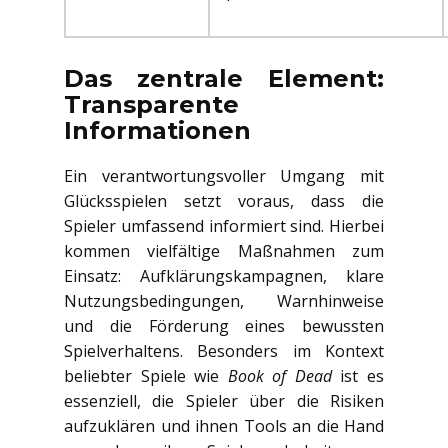
Das zentrale Element:
Transparente
Informationen
Ein verantwortungsvoller Umgang mit
Glücksspielen setzt voraus, dass die
Spieler umfassend informiert sind. Hierbei
kommen vielfältige Maßnahmen zum
Einsatz: Aufklärungskampagnen, klare
Nutzungsbedingungen, Warnhinweise
und die Förderung eines bewussten
Spielverhaltens. Besonders im Kontext
beliebter Spiele wie
Book of Dead
ist es
essenziell, die Spieler über die Risiken
aufzuklären und ihnen Tools an die Hand