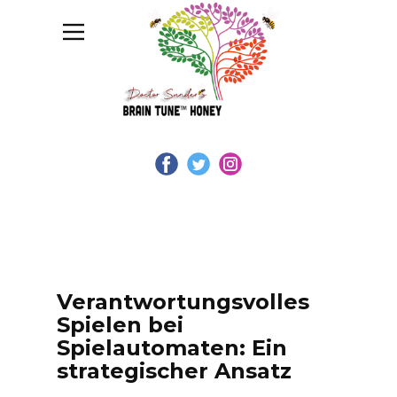
Verantwortungsvolles
Spielen bei
Spielautomaten: Ein
strategischer Ansatz